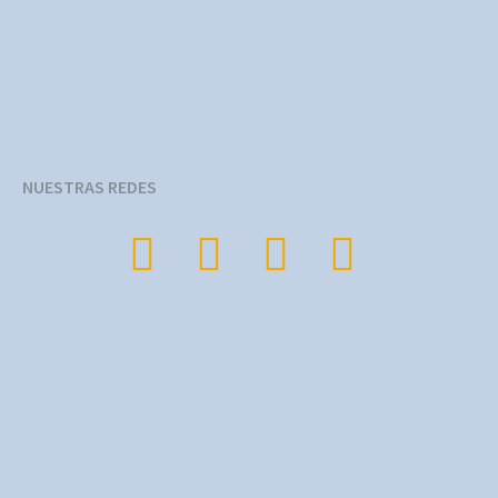
NUESTRAS REDES