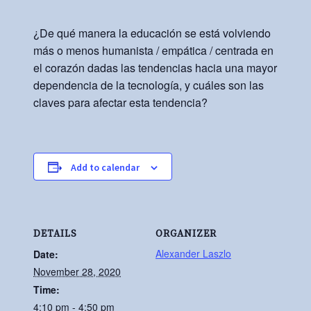
¿De qué manera la educación se está volviendo
más o menos humanista / empática / centrada en
el corazón dadas las tendencias hacia una mayor
dependencia de la tecnología, y cuáles son las
claves para afectar esta tendencia?
Add to calendar
DETAILS
ORGANIZER
Alexander Laszlo
Date:
November 28, 2020
Time:
4:10 pm - 4:50 pm