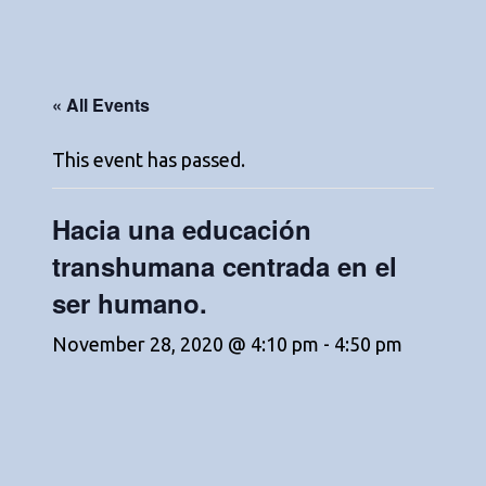
« All Events
This event has passed.
Hacia una educación
transhumana centrada en el
ser humano.
November 28, 2020 @ 4:10 pm
-
4:50 pm