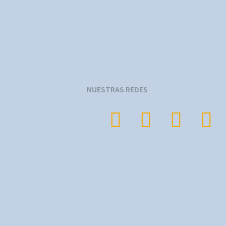
NUESTRAS REDES