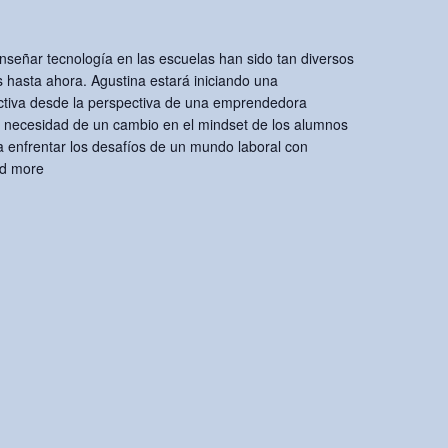
nseñar tecnología en las escuelas han sido tan diversos
 hasta ahora. Agustina estará iniciando una
ctiva desde la perspectiva de una emprendedora
a necesidad de un cambio en el mindset de los alumnos
a enfrentar los desafíos de un mundo laboral con
d more