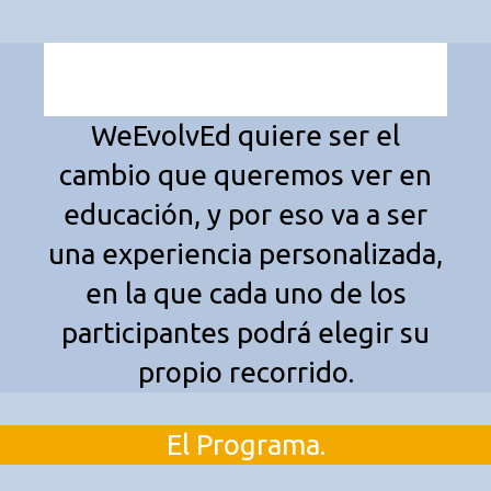
WeEvolvEd quiere ser el
cambio que queremos ver en
educación, y por eso va a ser
una experiencia personalizada,
en la que cada uno de los
participantes podrá elegir su
propio recorrido.
El Programa.