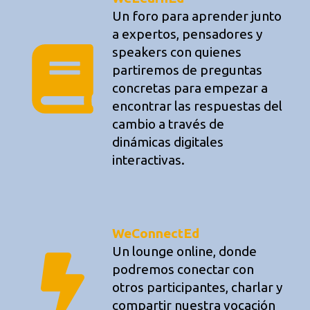
Un foro para aprender junto
a expertos, pensadores y
speakers con quienes
partiremos de preguntas
concretas para empezar a
encontrar las respuestas del
cambio a través de
dinámicas digitales
interactivas.
WeConnectEd
Un lounge online, donde
podremos conectar con
otros participantes, charlar y
compartir nuestra vocación