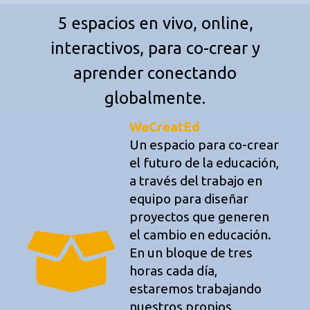
5 espacios en vivo, online,
interactivos, para co-crear y
aprender conectando
globalmente.
WeCreatEd
Un espacio para co-crear
el futuro de la educación,
a través del trabajo en
equipo para diseñar
proyectos que generen
el cambio en educación.
En un bloque de tres
horas cada día,
estaremos trabajando
nuestros propios