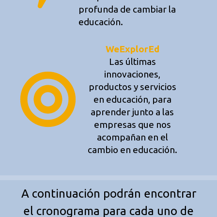
profunda de cambiar la
educación.
WeExplorEd
Las últimas
innovaciones,
productos y servicios
en educación, para
aprender junto a las
empresas que nos
acompañan en el
cambio en educación.
A continuación podrán encontrar
el cronograma para cada uno de