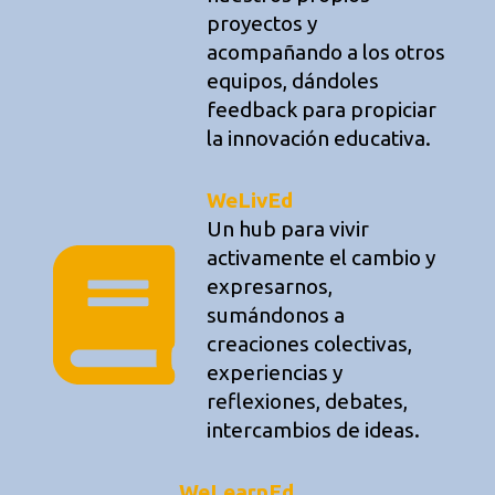
proyectos y
acompañando a los otros
equipos, dándoles
feedback para propiciar
la innovación educativa.
WeLivEd
Un hub para vivir
activamente el cambio y
expresarnos,
sumándonos a
creaciones colectivas,
experiencias y
reflexiones, debates,
intercambios de ideas.
WeLearnEd