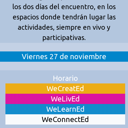
los dos días del encuentro, en los
espacios donde tendrán lugar las
actividades, siempre en vivo y
participativas.
Viernes 27 de noviembre
Horario
WeCreatEd
WeLivEd
WeLearnEd
WeConnectEd