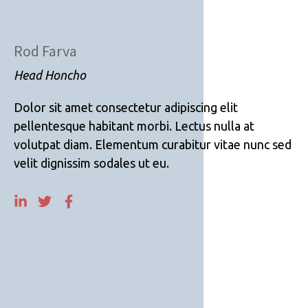
Rod Farva
Head Honcho
Dolor sit amet consectetur adipiscing elit
pellentesque habitant morbi. Lectus nulla at
volutpat diam. Elementum curabitur vitae nunc sed
velit dignissim sodales ut eu.