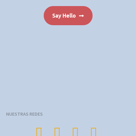
Say Hello
NUESTRAS REDES