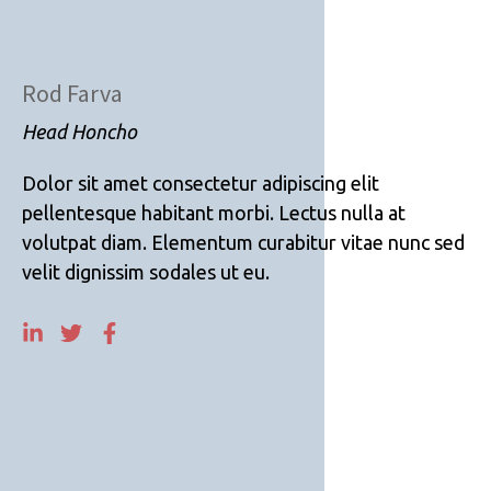
Rod Farva
Head Honcho
Dolor sit amet consectetur adipiscing elit
pellentesque habitant morbi. Lectus nulla at
volutpat diam. Elementum curabitur vitae nunc sed
velit dignissim sodales ut eu.