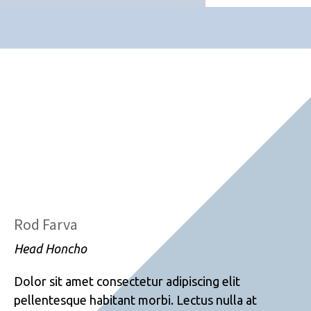
Rod Farva
Head Honcho
Dolor sit amet consectetur adipiscing elit
pellentesque habitant morbi. Lectus nulla at