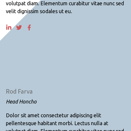
volutpat diam. Elementum curabitur vitae nunc sed
velit dignissim sodales ut eu.
Rod Farva
Head Honcho
Dolor sit amet consectetur adipiscing elit
pellentesque habitant morbi. Lectus nulla at