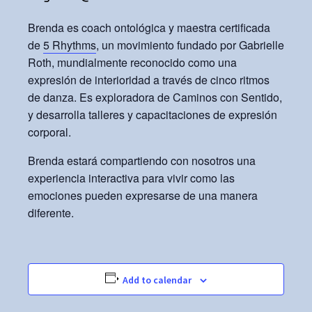
Brenda es coach ontológica y maestra certificada
de
5 Rhythms
, un movimiento fundado por Gabrielle
Roth, mundialmente reconocido como una
expresión de interioridad a través de cinco ritmos
de danza. Es exploradora de Caminos con Sentido,
y desarrolla talleres y capacitaciones de expresión
corporal.
Brenda estará compartiendo con nosotros una
experiencia interactiva para vivir como las
emociones pueden expresarse de una manera
diferente.
Add to calendar