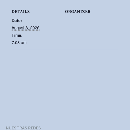
DETAILS
ORGANIZER
Date:
August 8, 2026
Time:
7:03 am
NUESTRAS REDES